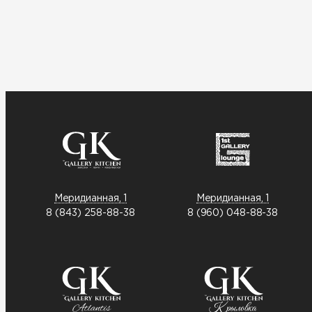
Меридианная, 1
Меридианная, 1
8 (843) 258-88-38
8 (960) 048-88-38