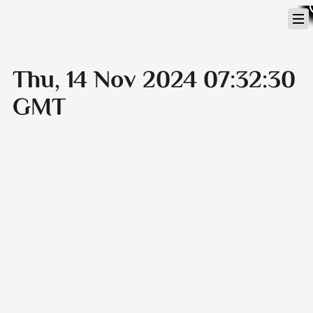
Перейти
к
содержимому
Thu, 14 Nov 2024 07:32:30
GMT