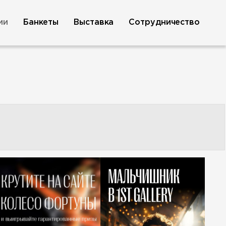
ии
Банкеты
Выставка
Сотрудничество