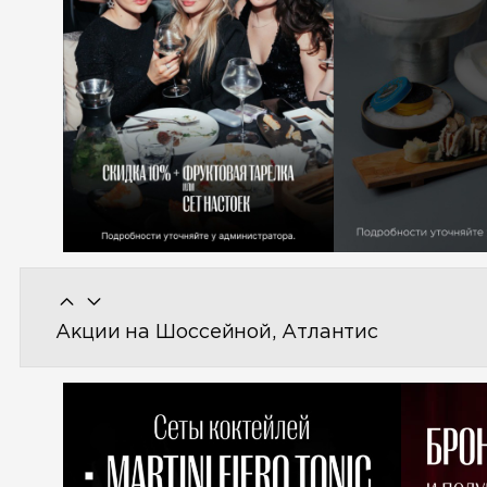
Акции на Шоссейной, Атлантис