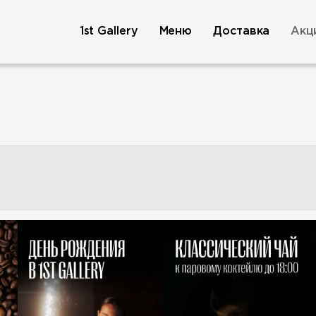
1st Gallery
Меню
Доставка
Акц