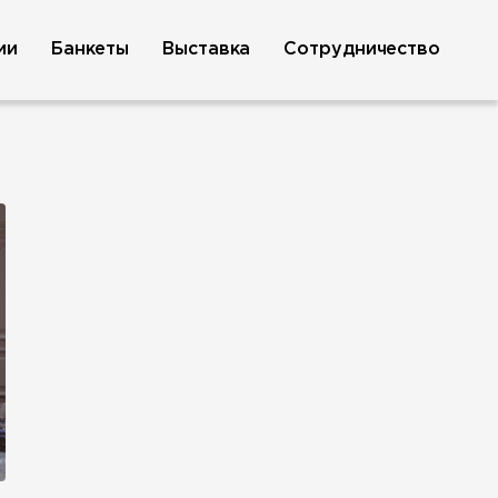
ии
Банкеты
Выставка
Сотрудничество