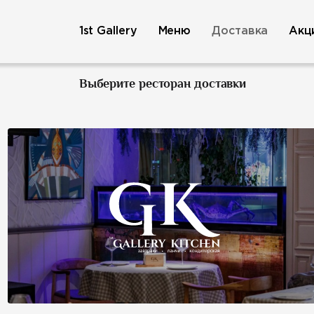
1st Gallery
Меню
Доставка
Акц
Выберите ресторан доставки