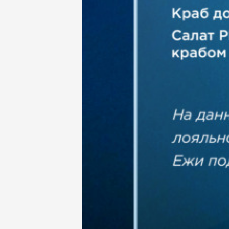
Деловые обеды