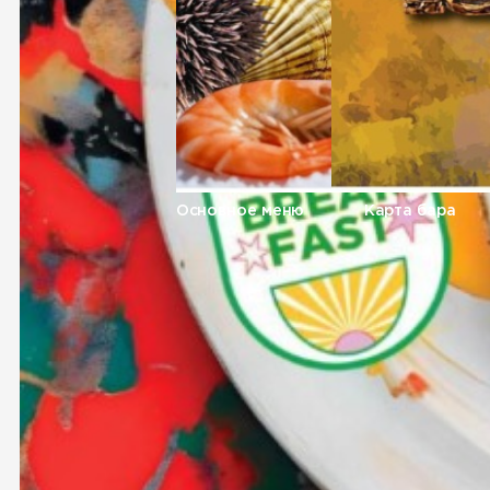
Основное меню
Карта бара