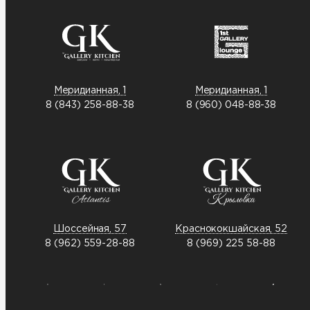
Меридианная, 1
Меридианная, 1
8 (843) 258-88-38
8 (960) 048-88-38
Шоссейная, 57
Краснококшайская, 52
8 (962) 559-28-88
8 (969) 225 58-88