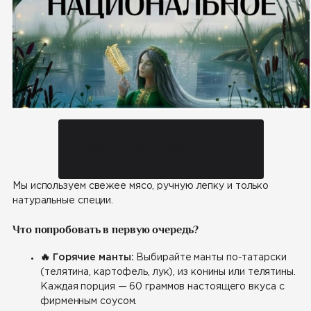
Забронировать стол
Мы используем свежее мясо, ручную лепку и только
натуральные специи.
Что попробовать в первую очередь?
🔥 Горячие манты:
Выбирайте манты по-татарски
(телятина, картофель, лук), из конины или телятины.
Каждая порция — 60 граммов настоящего вкуса с
фирменным соусом.