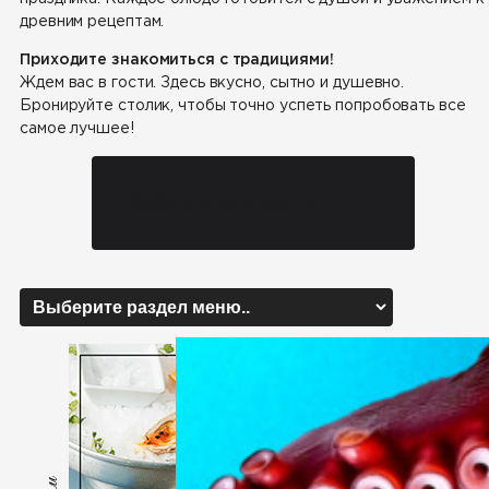
древним рецептам.
Приходите знакомиться с традициями!
Ждем вас в гости. Здесь вкусно, сытно и душевно.
Бронируйте столик, чтобы точно успеть попробовать все
самое лучшее!
Забронировать стол