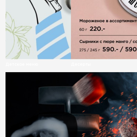
Детское меню
Десерты