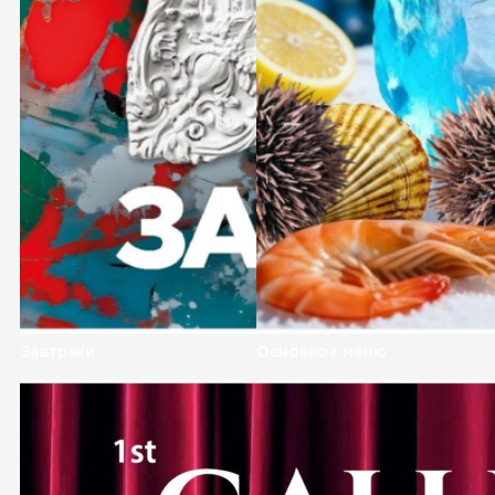
Завтраки
Основное меню