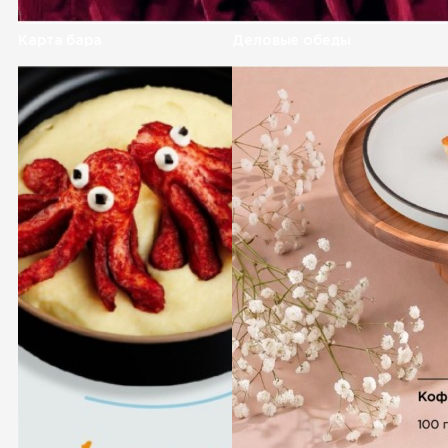
Карта бара
Деловые обеды