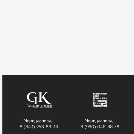
Меридианная, 1
Меридианная, 1
8 (843) 258-88-38
8 (960) 048-88-38