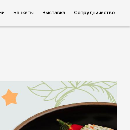
ии
Банкеты
Выставка
Сотрудничество