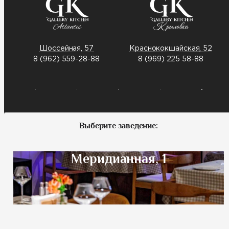
Шоссейная, 57
Краснококшайская, 52
8 (962) 559-28-88
8 (969) 225 58-88
Выберите заведение:
Меридианная, 1