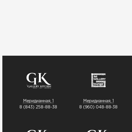
Меридианная, 1
Меридианная, 1
8 (843) 258-88-38
8 (960) 048-88-38