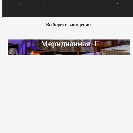
Выберите заведение:
Меридианная, 1
Шоссейная, 57