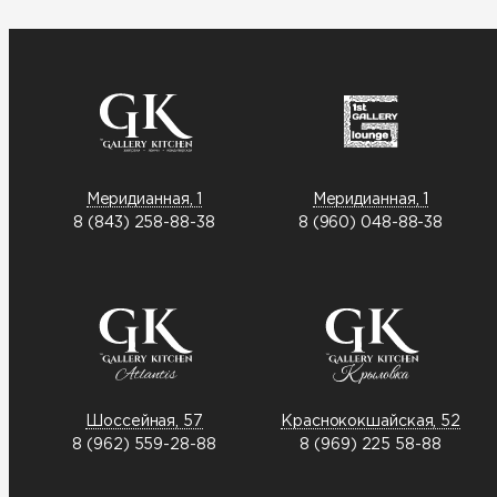
Меридианная, 1
Меридианная, 1
8 (843) 258-88-38
8 (960) 048-88-38
Шоссейная, 57
Краснококшайская, 52
8 (962) 559-28-88
8 (969) 225 58-88