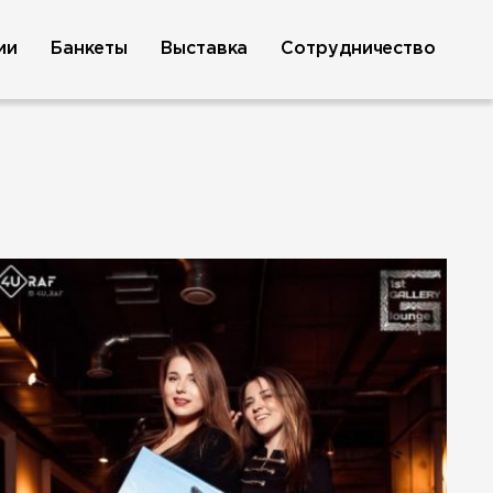
ии
Банкеты
Выставка
Сотрудничество