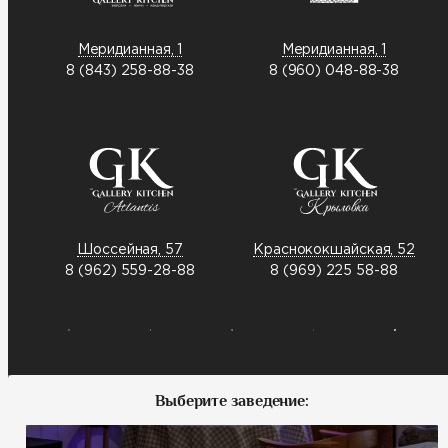
Меридианная, 1
Меридианная, 1
8 (843) 258-88-38
8 (960) 048-88-38
Шоссейная, 57
Краснококшайская, 52
8 (962) 559-28-88
8 (969) 225 58-88
Выберите заведение: