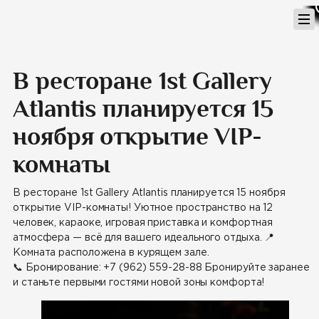
Перейти
к
содержимому
В ресторане 1st Gallery
Atlantis планируется 15
ноября открытие VIP-
комнаты
В ресторане 1st Gallery Atlantis планируется 15 ноября
открытие VIP-комнаты! Уютное пространство на 12
человек, караоке, игровая приставка и комфортная
атмосфера — всё для вашего идеального отдыха. 📍
Комната расположена в курящем зале.
📞 Бронирование: +7 (962) 559-28-88 Бронируйте заранее
и станьте первыми гостями новой зоны комфорта!