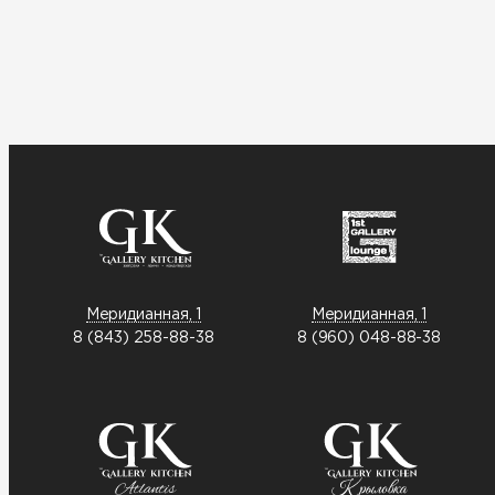
Меридианная, 1
Меридианная, 1
8 (843) 258-88-38
8 (960) 048-88-38