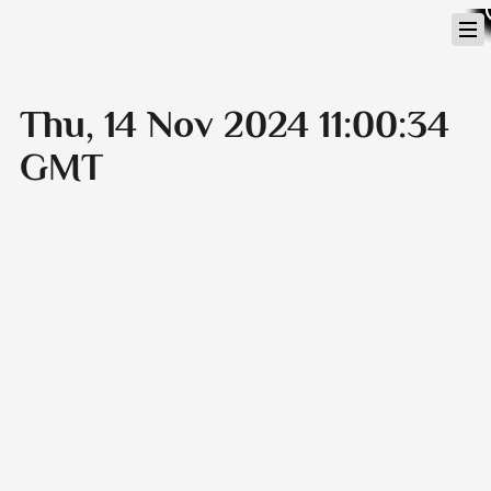
Перейти
к
содержимому
Thu, 14 Nov 2024 11:00:34
GMT