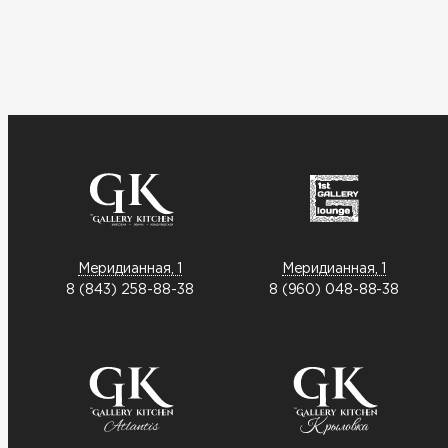
Меридианная, 1
Меридианная, 1
8 (843) 258-88-38
8 (960) 048-88-38