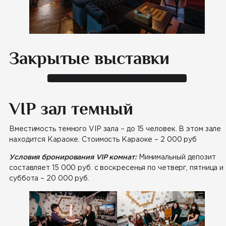
Закрытые выставки
Зарегистрироваться на закрытую выставку
VIP зал темный
Вместимость темного VIP зала – до 15 человек. В этом зале
находится Караоке. Стоимость Караоке – 2 000 руб
Условия бронирования VIP комнат:
Минимальный депозит
составляет 15 000 руб. с воскресенья по четверг, пятница и
суббота – 20 000 руб.