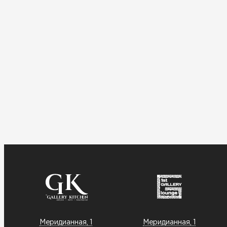
Меридианная, 1
Меридианная, 1