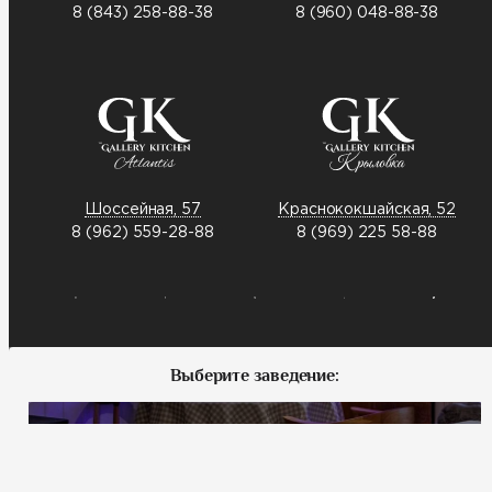
8 (843) 258-88-38
8 (960) 048-88-38
Шоссейная, 57
Краснококшайская, 52
8 (962) 559-28-88
8 (969) 225 58-88
Выберите заведение:
Меридианная, 1