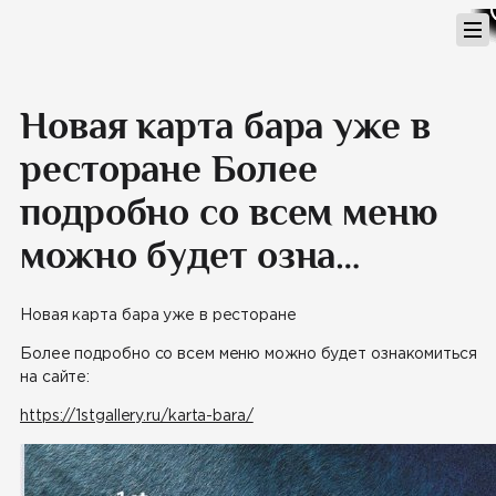
Перейти
к
содержимому
Новая карта бара уже в
ресторане Более
подробно со всем меню
можно будет озна…
Новая карта бара уже в ресторане
Более подробно со всем меню можно будет ознакомиться
на сайте:
https://1stgallery.ru/karta-bara/