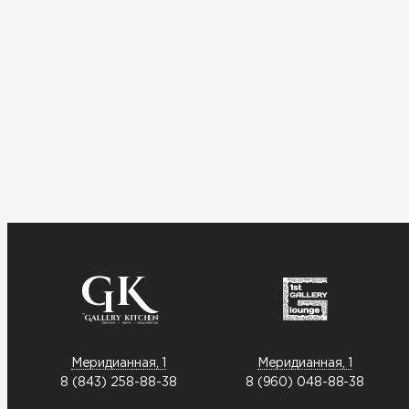
Меридианная, 1
Меридианная, 1
8 (843) 258-88-38
8 (960) 048-88-38