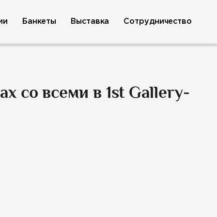
ии
Банкеты
Выставка
Сотрудничество
 со всеми в 1st Gallery-