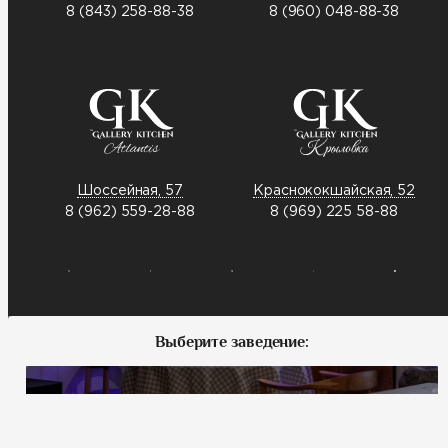
8 (843) 258-88-38
8 (960) 048-88-38
Шоссейная, 57
Краснококшайская, 52
8 (962) 559-28-88
8 (969) 225 58-88
Выберите заведение:
Меридианная, 1