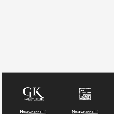
Меридианная, 1
Меридианная, 1