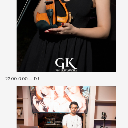
22:00-0:00 — DJ