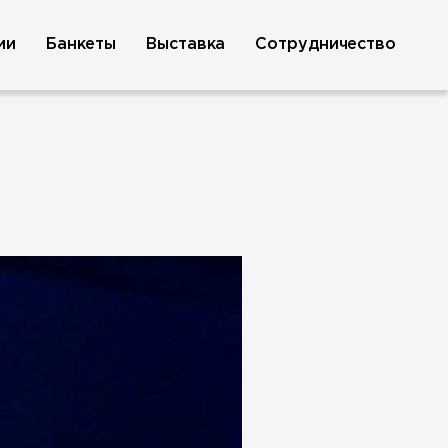
ии
Банкеты
Выставка
Сотрудничество