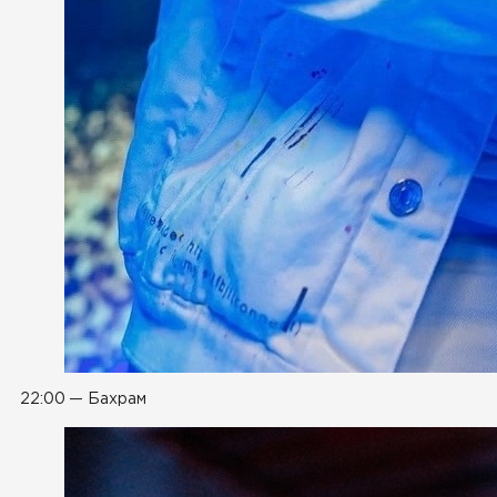
22:00 — Бахрам