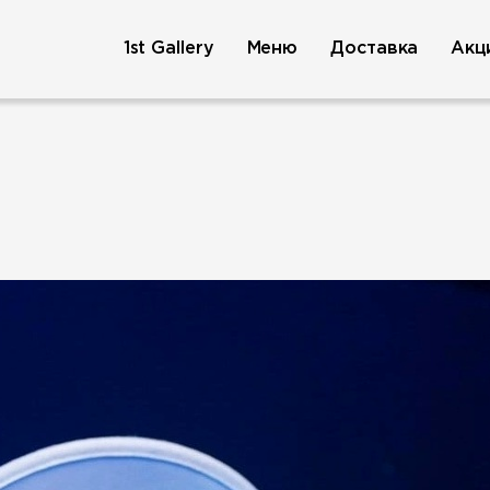
1st Gallery
Меню
Доставка
Акц