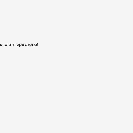
ого интересного!