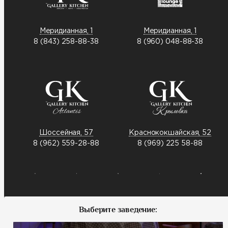
Меридианная, 1
Меридианная, 1
8 (843) 258-88-38
8 (960) 048-88-38
Шоссейная, 57
Краснококшайская, 52
8 (962) 559-28-88
8 (969) 225 58-88
Выберите заведение: