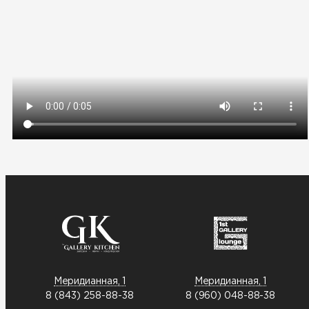
Меридианная, 1
Меридианная, 1
8 (843) 258-88-38
8 (960) 048-88-38