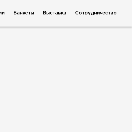
ии
Банкеты
Выставка
Сотрудничество