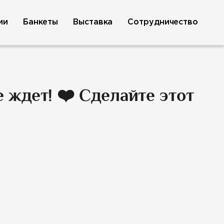
ии
Банкеты
Выставка
Сотрудничество
 ждет! ❤️ Сделайте этот