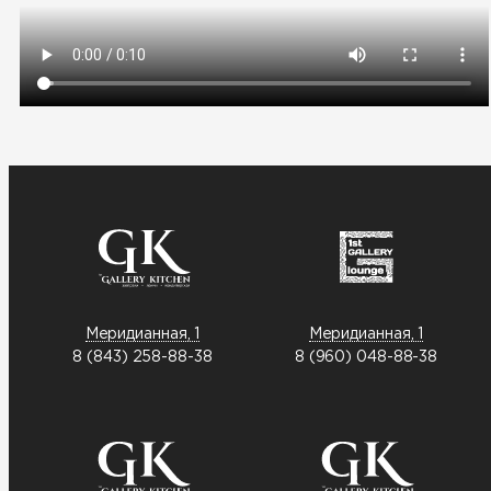
Меридианная, 1
Меридианная, 1
8 (843) 258-88-38
8 (960) 048-88-38