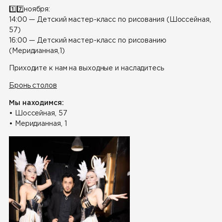
1️⃣
7️⃣
ноября:
14:00 — Детский мастер-класс по рисования (Шоссейная,
57)
16:00 — Детский мастер-класс по рисованию
(Меридианная,1)
Приходите к нам на выходные и насладитесь
Бронь столов
Мы находимся:
• Шоссейная, 57
• Меридианная, 1