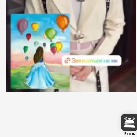
Бронь