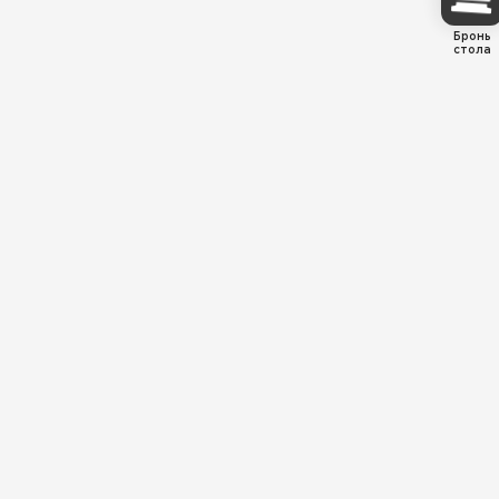
Бронь
стола