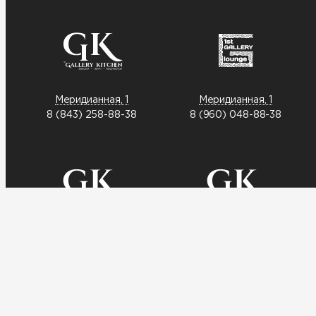
Меридианная, 1
Меридианная, 1
8 (843) 258-88-38
8 (960) 048-88-38
Шоссейная, 57
Краснококшайская, 52
8 (962) 559-28-88
8 (969) 225 58-88