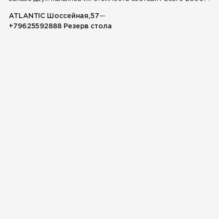
ATLANTIC
Шоссейная,57
—
+79625592888
Резерв стола