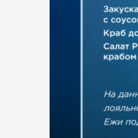
Деловые обеды