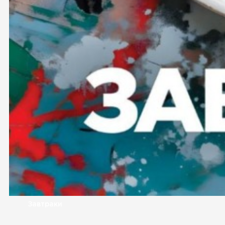
Завтраки