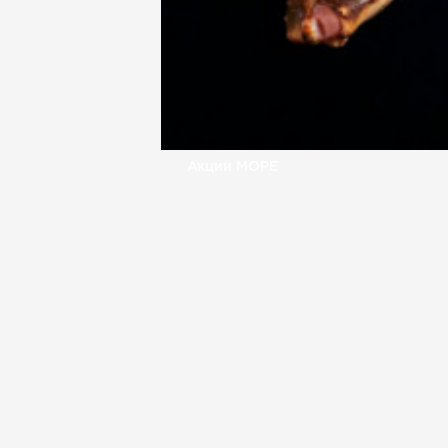
Акции МОРЕ