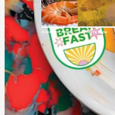
Основное меню
Карта бара