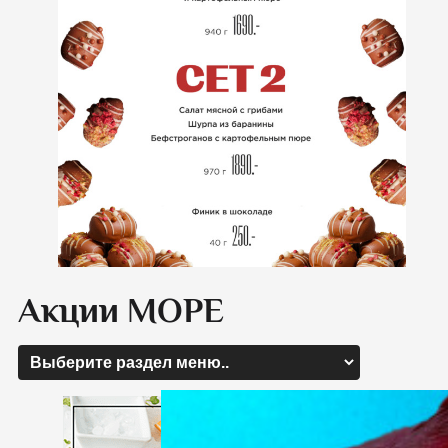
Акции МОРЕ