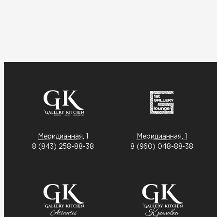
Меридианная, 1
Меридианная, 1
8 (843) 258-88-38
8 (960) 048-88-38